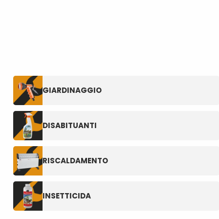
GIARDINAGGIO
DISABITUANTI
RISCALDAMENTO
INSETTICIDA