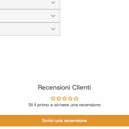
Recensioni Clienti
Sii il primo a scrivere una recensione
Scrivi una recensione