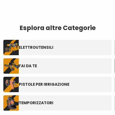
Esplora altre Categorie
ELETTROUTENSILI
FAI DA TE
PISTOLE PER IRRIGAZIONE
TEMPORIZZATORI