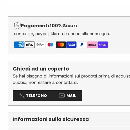
Pagamenti 100% Sicuri
con carte, paypal, klarna e anche alla consegna.
Chiedi ad un esperto
Se hai bisogno di informazioni sui prodotti prima di acquistar
dubbio, non esitare a contattarci.
TELEFONO
MAIL
Informazioni sulla sicurezza