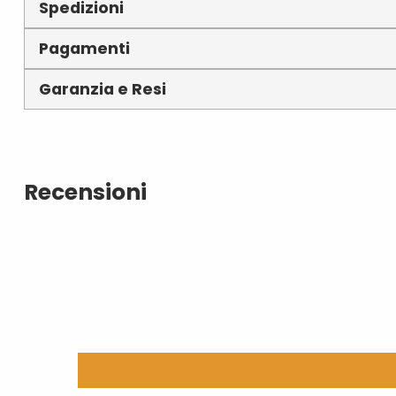
Spedizioni
Pagamenti
Garanzia e Resi
Recensioni