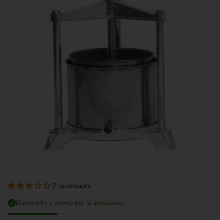
2 recensioni
Disponibile e pronto per la spedizione