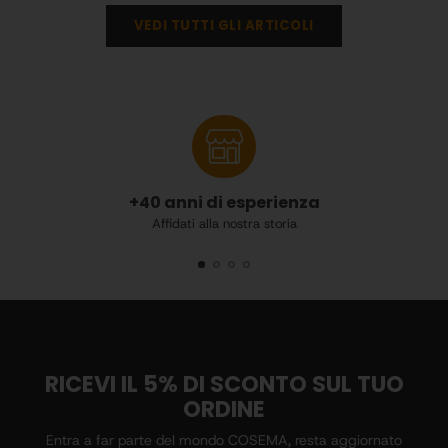
VEDI TUTTI GLI ARTICOLI
+40 anni di esperienza
Affidati alla nostra storia
RICEVI IL 5% DI SCONTO SUL TUO
ORDINE
Entra a far parte del mondo COSEMA, resta aggiornato