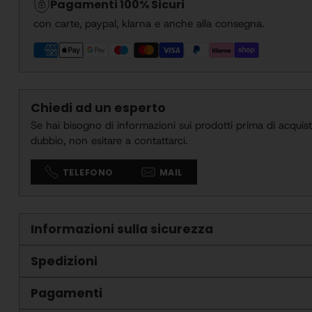
Pagamenti 100% Sicuri
con carte, paypal, klarna e anche alla consegna.
Chiedi ad un esperto
Se hai bisogno di informazioni sui prodotti prima di acquistar
dubbio, non esitare a contattarci.
TELEFONO
MAIL
Informazioni sulla sicurezza
Spedizioni
Pagamenti