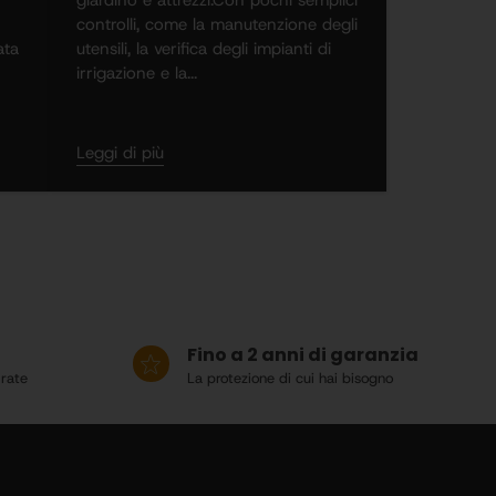
controlli, come la manutenzione degli
ata
utensili, la verifica degli impianti di
irrigazione e la...
Leggi di più
Fino a 2 anni di garanzia
 rate
La protezione di cui hai bisogno