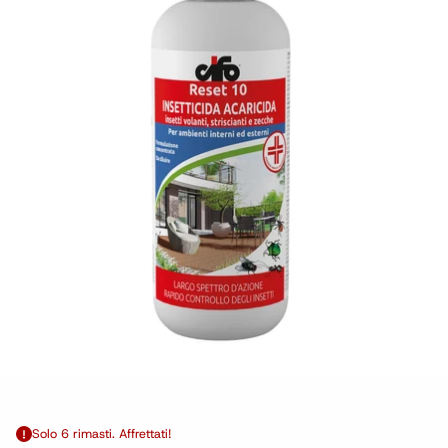
Solo 6 rimasti. Affrettati!