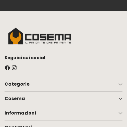
Seguici sui social
Categorie
Cosema
Informazioni