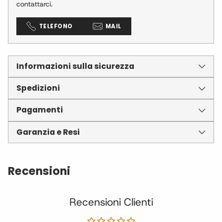
contattarci.
TELEFONO
MAIL
Informazioni sulla sicurezza
Spedizioni
Pagamenti
Garanzia e Resi
Recensioni
Recensioni Clienti