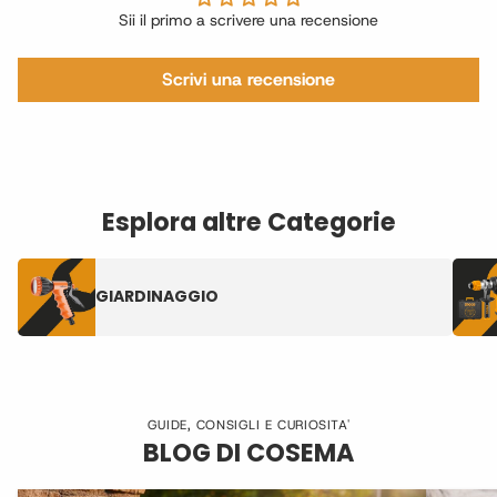
Sii il primo a scrivere una recensione
Scrivi una recensione
Esplora altre Categorie
GIARDINAGGIO
GUIDE, CONSIGLI E CURIOSITA'
BLOG DI COSEMA