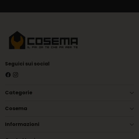
Seguici sui social
Categorie
Cosema
Informazioni